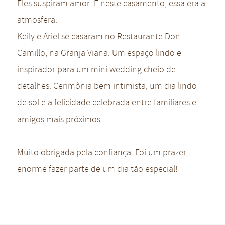
Eles suspiram amor. E neste casamento, essa era a
atmosfera.
Keily e Ariel se casaram no Restaurante Don
Camillo, na Granja Viana. Um espaço lindo e
inspirador para um mini wedding cheio de
detalhes. Cerimônia bem intimista, um dia lindo
de sol e a felicidade celebrada entre familiares e
amigos mais próximos.
Muito obrigada pela confiança. Foi um prazer
enorme fazer parte de um dia tão especial!