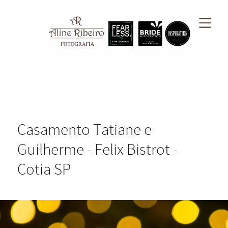
Casamento Tatiane e
Guilherme - Felix Bistrot -
Cotia SP