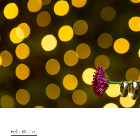
Felix Bistrot