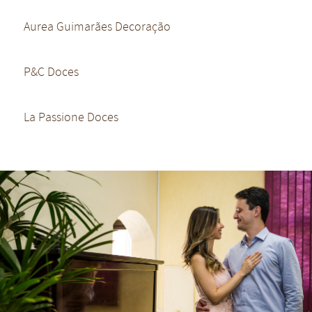
Aurea Guimarães Decoração
P&C Doces
La Passione Doces